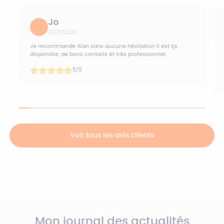
Jo
23/07/2026
Je recommande Alan sans aucune hésitation Il est tjs
disponible, de bons conseils et très professionnel.
5
/5
Voir tous les avis clients
Mon journal des actualités