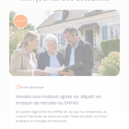
5 min de lecture
Vendre une maison après un départ en
maison de retraite ou EHPAD
Un parent âgé entre en EHPAD et, du jour au lendemain, la
maison familiale se retrouve vide. Cette situation, à la fois
pratique et chargée émotionnel...