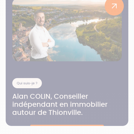
Qui suis-je ?
Alan COLIN, Conseiller
indépendant en immobilier
autour de Thionville.