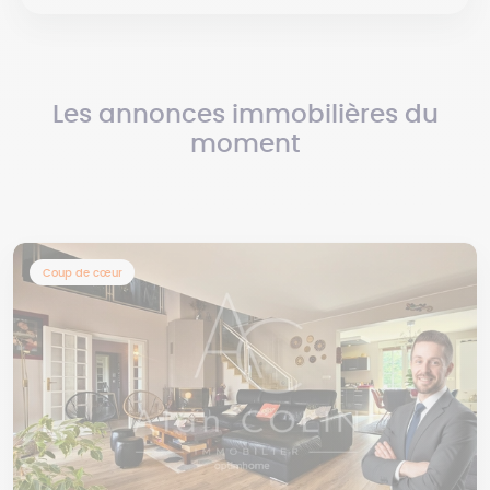
Les annonces immobilières du
moment
Coup de cœur