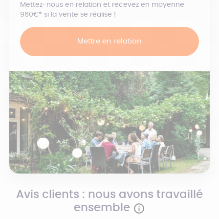
Mettez-nous en relation et recevez en moyenne
960€* si la vente se réalise !
Mettre en relation
Avis clients : nous avons travaillé
ensemble