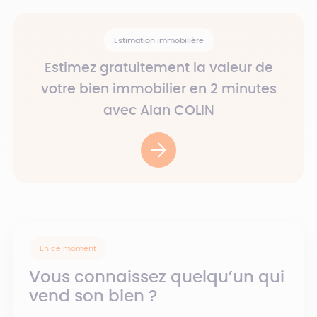
Estimation immobilière
Estimez gratuitement la valeur de
votre bien immobilier en 2 minutes
avec Alan COLIN
En ce moment
Vous connaissez quelqu’un qui
vend son bien ?