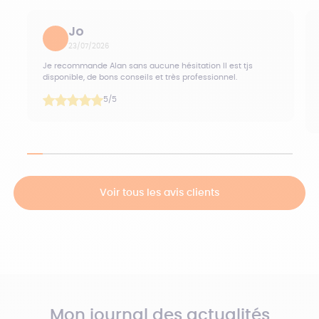
Jo
23/07/2026
Je recommande Alan sans aucune hésitation Il est tjs
disponible, de bons conseils et très professionnel.
5
/5
Voir tous les avis clients
Mon journal des actualités