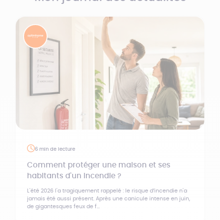
6 min de lecture
Comment protéger une maison et ses
habitants d'un incendie ?
L'été 2026 l'a tragiquement rappelé : le risque d’incendie n'a
jamais été aussi présent. Après une canicule intense en juin,
de gigantesques feux de f...