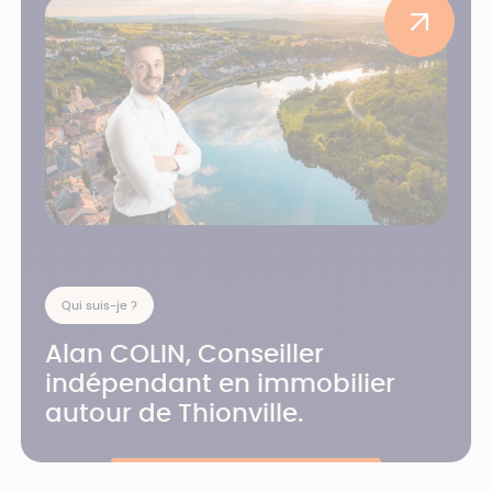
Qui suis-je ?
Alan COLIN, Conseiller
indépendant en immobilier
autour de Thionville.