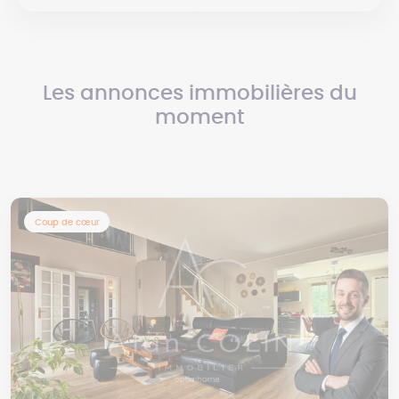
Les annonces immobilières du
moment
Coup de cœur