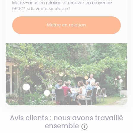
Mettez-nous en relation et recevez en moyenne
960€* si la vente se réalise !
Mettre en relation
Avis clients : nous avons travaillé
ensemble