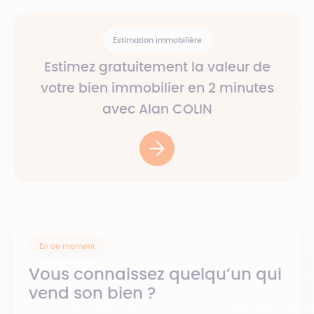
Estimation immobilière
Estimez gratuitement la valeur de
votre bien immobilier en 2 minutes
avec Alan COLIN
En ce moment
Vous connaissez quelqu’un qui
vend son bien ?