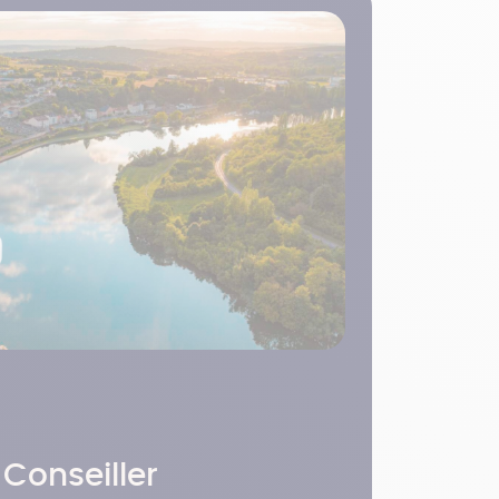
 Conseiller