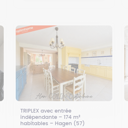
TRIPLEX avec entrée
indépendante – 174 m²
habitables – Hagen (57)