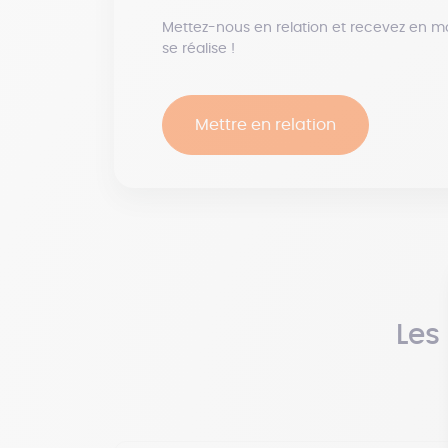
Mettez-nous en relation et recevez en m
se réalise !
Mettre en relation
Les