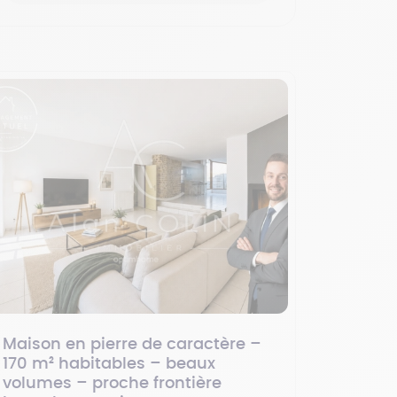
Maison en pierre de caractère –
170 m² habitables – beaux
volumes – proche frontière