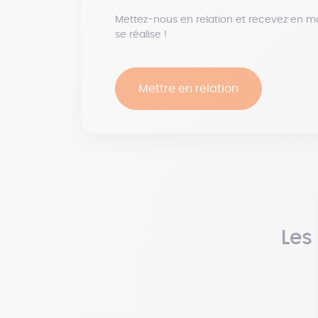
Mettez-nous en relation et recevez en m
se réalise !
Mettre en relation
Les