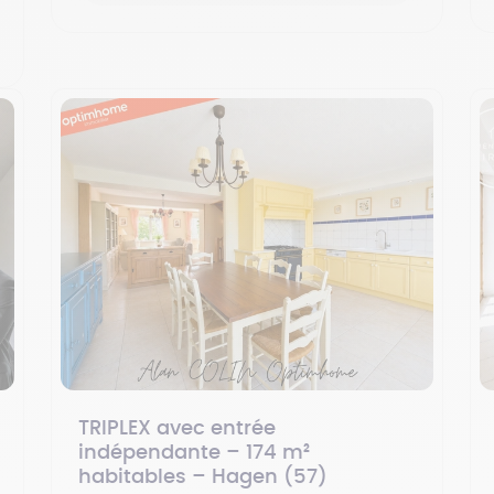
TRIPLEX avec entrée
indépendante – 174 m²
habitables – Hagen (57)