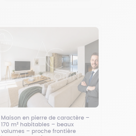
Maison en pierre de caractère –
170 m² habitables – beaux
volumes – proche frontière