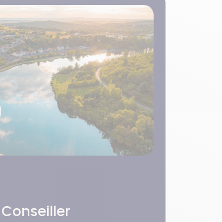
 Conseiller