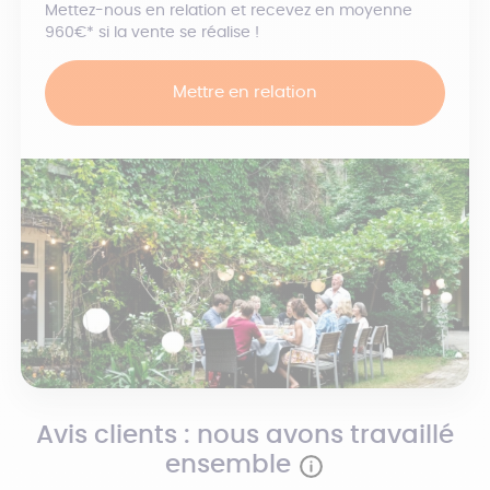
Mettez-nous en relation et recevez en moyenne
960€* si la vente se réalise !
Mettre en relation
Avis clients : nous avons travaillé
ensemble