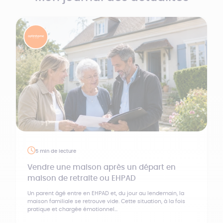
5 min de lecture
Vendre une maison après un départ en
maison de retraite ou EHPAD
Un parent âgé entre en EHPAD et, du jour au lendemain, la
maison familiale se retrouve vide. Cette situation, à la fois
pratique et chargée émotionnel...