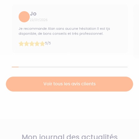
Jo
23/07/2026
Je recommande Alan sans aucune hésitation Il est tjs
disponible, de bons conseils et très professionnel.
5
/5
Voir tous les avis clients
Mon journal des actualités