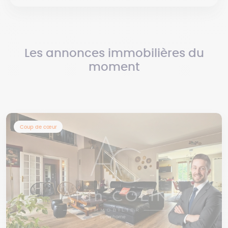
Les annonces immobilières du
moment
Coup de cœur