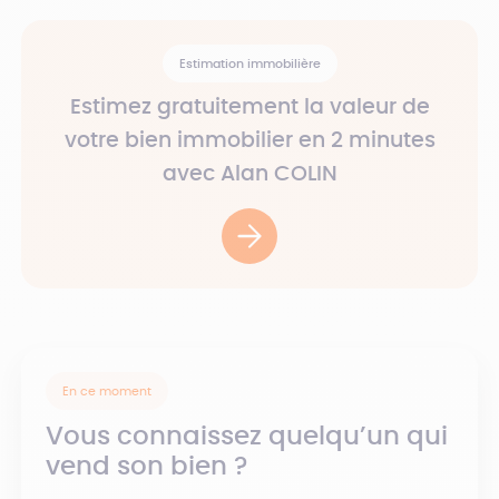
Estimation immobilière
Estimez gratuitement la valeur de
votre bien immobilier en 2 minutes
avec Alan COLIN
En ce moment
Vous connaissez quelqu’un qui
vend son bien ?