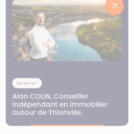
Qui suis-je ?
Alan COLIN, Conseiller
indépendant en immobilier
autour de Thionville.