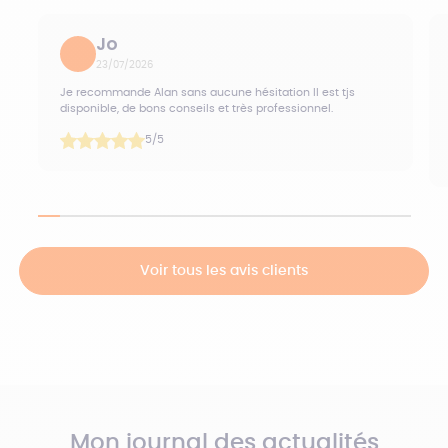
Jo
23/07/2026
Je recommande Alan sans aucune hésitation Il est tjs
disponible, de bons conseils et très professionnel.
5
/5
Voir tous les avis clients
Mon journal des actualités