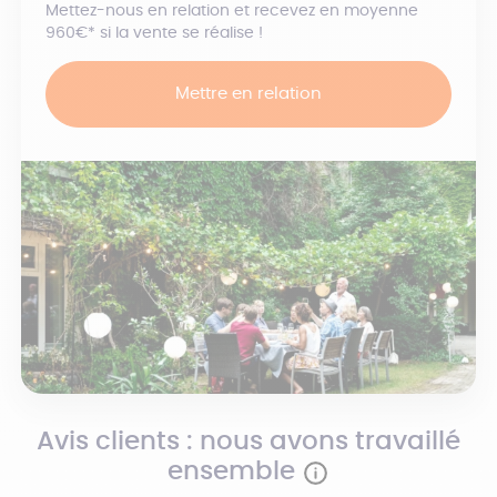
Mettez-nous en relation et recevez en moyenne
960€* si la vente se réalise !
Mettre en relation
Avis clients : nous avons travaillé
ensemble