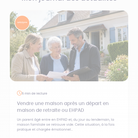
5 min de lecture
Vendre une maison après un départ en
maison de retraite ou EHPAD
Un parent âgé entre en EHPAD et, du jour au lendemain, la
maison familiale se retrouve vide. Cette situation, à la fois
pratique et chargée émotionnel...