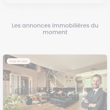
Les annonces immobilières du
moment
Coup de cœur