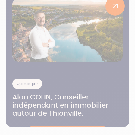
Qui suis-je ?
Alan COLIN, Conseiller
indépendant en immobilier
autour de Thionville.