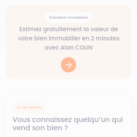
Estimation immobilière
Estimez gratuitement la valeur de
votre bien immobilier en 2 minutes
avec Alan COLIN
En ce moment
Vous connaissez quelqu’un qui
vend son bien ?