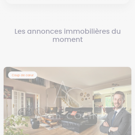
Les annonces immobilières du
moment
Coup de cœur