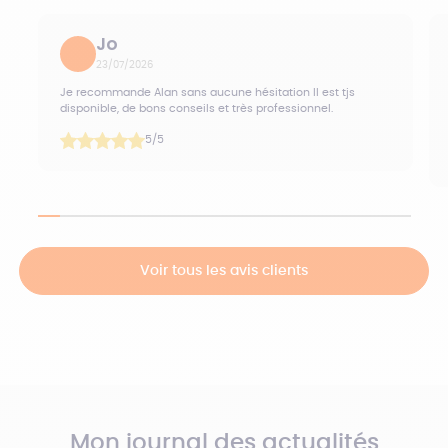
Jo
23/07/2026
Je recommande Alan sans aucune hésitation Il est tjs
disponible, de bons conseils et très professionnel.
5
/5
Voir tous les avis clients
Mon journal des actualités