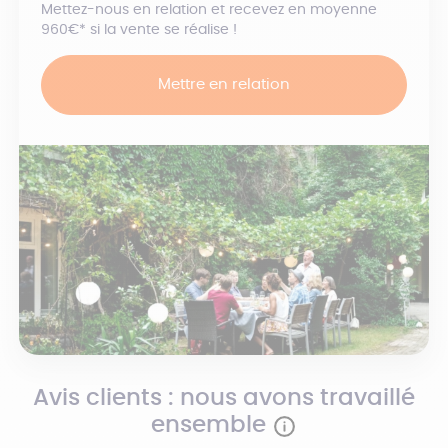
Mettez-nous en relation et recevez en moyenne
960€* si la vente se réalise !
Mettre en relation
Avis clients : nous avons travaillé
ensemble