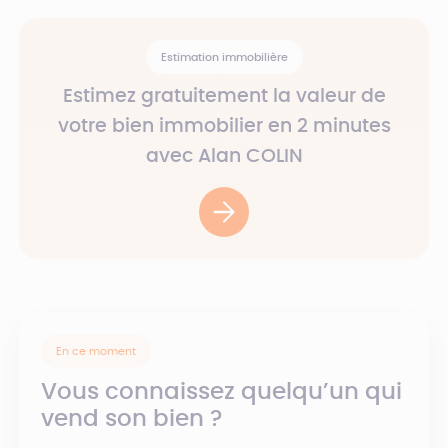
Estimation immobilière
Estimez gratuitement la valeur de
votre bien immobilier en 2 minutes
avec Alan COLIN
En ce moment
Vous connaissez quelqu’un qui
vend son bien ?