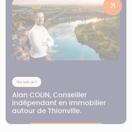
Qui suis-je ?
Alan COLIN, Conseiller
indépendant en immobilier
autour de Thionville.