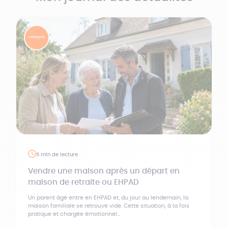
5 min de lecture
Vendre une maison après un départ en
maison de retraite ou EHPAD
Un parent âgé entre en EHPAD et, du jour au lendemain, la
maison familiale se retrouve vide. Cette situation, à la fois
pratique et chargée émotionnel...