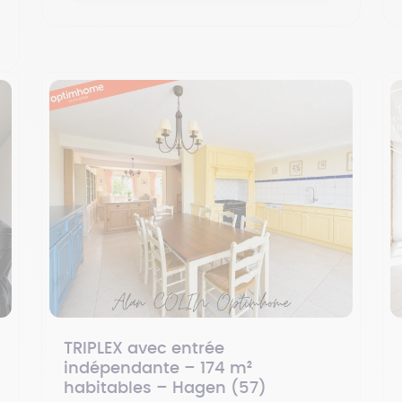
TRIPLEX avec entrée
indépendante – 174 m²
habitables – Hagen (57)