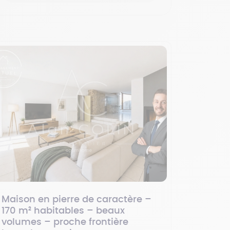
Maison en pierre de caractère –
170 m² habitables – beaux
volumes – proche frontière