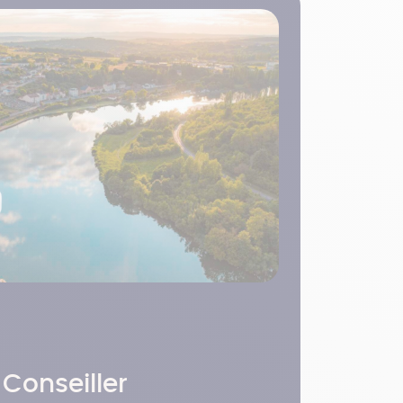
 Conseiller