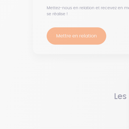
Mettez-nous en relation et recevez en m
se réalise !
Mettre en relation
Les