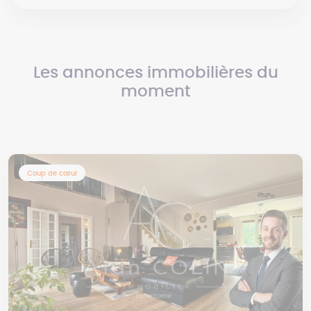
Les annonces immobilières du
moment
Coup de cœur