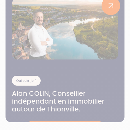
Qui suis-je ?
Alan COLIN, Conseiller
indépendant en immobilier
autour de Thionville.