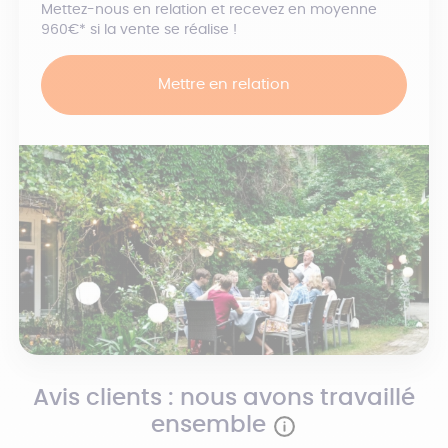
Mettez-nous en relation et recevez en moyenne
960€* si la vente se réalise !
Mettre en relation
Avis clients : nous avons travaillé
ensemble