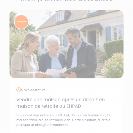
5 min de lecture
Vendre une maison après un départ en
maison de retraite ou EHPAD
Un parent âgé entre en EHPAD et, du jour au lendemain, la
maison familiale se retrouve vide. Cette situation, à la fois
pratique et chargée émotionnel...