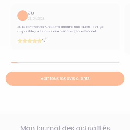
Jo
23/07/2026
Je recommande Alan sans aucune hésitation Il est tjs
disponible, de bons conseils et très professionnel.
5
/5
Voir tous les avis clients
Mon journal des actualités