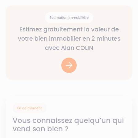
Estimation immobilière
Estimez gratuitement la valeur de
votre bien immobilier en 2 minutes
avec Alan COLIN
En ce moment
Vous connaissez quelqu’un qui
vend son bien ?