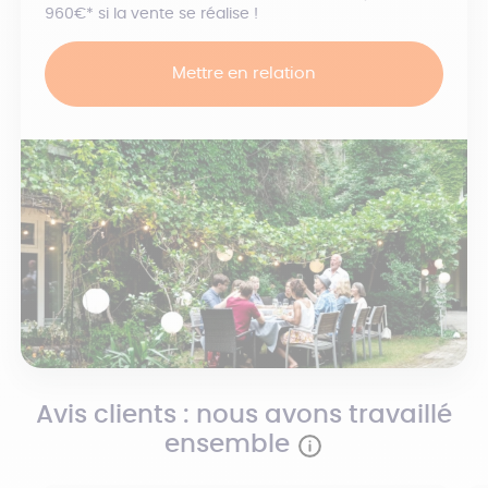
960€* si la vente se réalise !
Mettre en relation
Avis clients : nous avons travaillé
ensemble