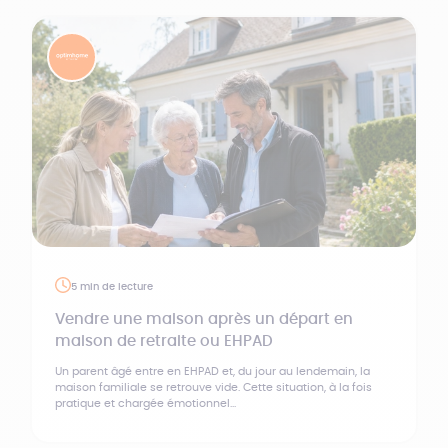
5 min de lecture
Vendre une maison après un départ en
maison de retraite ou EHPAD
Un parent âgé entre en EHPAD et, du jour au lendemain, la
maison familiale se retrouve vide. Cette situation, à la fois
pratique et chargée émotionnel...