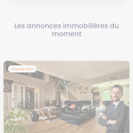
Les annonces immobilières du
moment
Coup de cœur