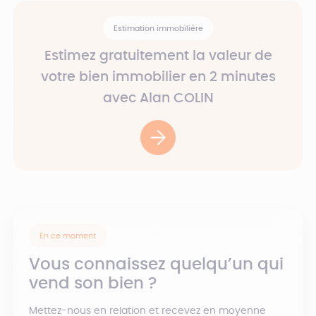
Estimation immobilière
Estimez gratuitement la valeur de
votre bien immobilier en 2 minutes
avec Alan COLIN
En ce moment
Vous connaissez quelqu’un qui
vend son bien ?
Mettez-nous en relation et recevez en moyenne