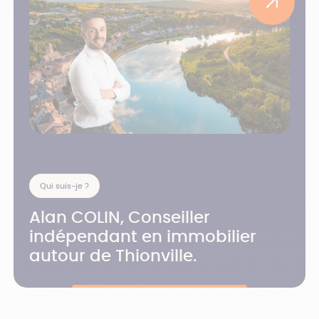
Qui suis-je ?
Alan COLIN, Conseiller
indépendant en immobilier
autour de Thionville.