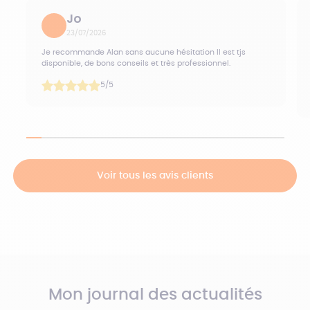
Jo
23/07/2026
Je recommande Alan sans aucune hésitation Il est tjs
disponible, de bons conseils et très professionnel.
5
/5
Voir tous les avis clients
Mon journal des actualités