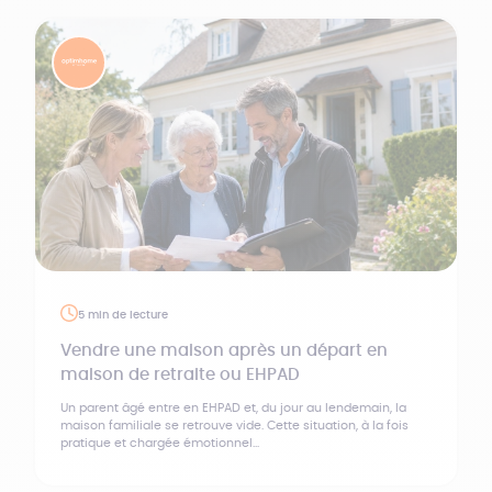
5 min de lecture
Vendre une maison après un départ en
maison de retraite ou EHPAD
Un parent âgé entre en EHPAD et, du jour au lendemain, la
maison familiale se retrouve vide. Cette situation, à la fois
pratique et chargée émotionnel...