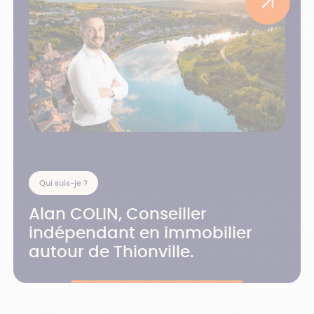
Qui suis-je ?
Alan COLIN, Conseiller
indépendant en immobilier
autour de Thionville.