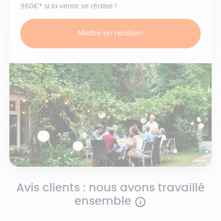
960€* si la vente se réalise !
Mettre en relation
Avis clients : nous avons travaillé
ensemble