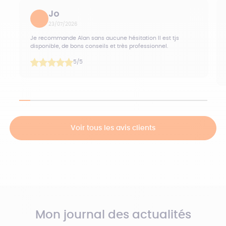
Jo
23/07/2026
Je recommande Alan sans aucune hésitation Il est tjs
disponible, de bons conseils et très professionnel.
5
/5
Voir tous les avis clients
Mon journal des actualités