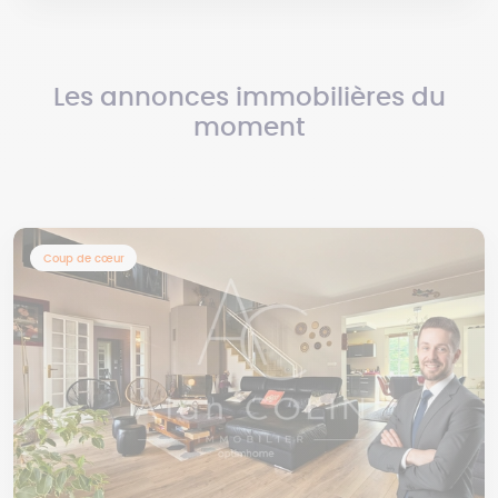
Les annonces immobilières du
moment
Coup de cœur