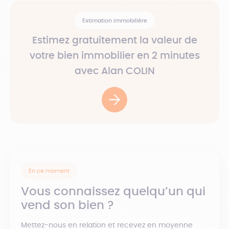
Estimation immobilière
Estimez gratuitement la valeur de
votre bien immobilier en 2 minutes
avec Alan COLIN
En ce moment
Vous connaissez quelqu’un qui
vend son bien ?
Mettez-nous en relation et recevez en moyenne