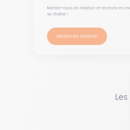
Mettez-nous en relation et recevez en m
se réalise !
Mettre en relation
Les