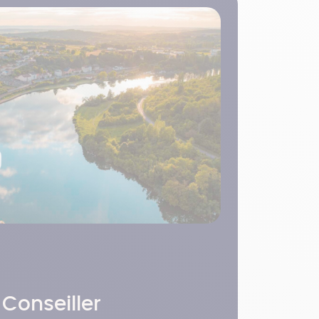
 Conseiller