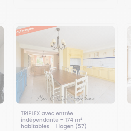
TRIPLEX avec entrée
indépendante – 174 m²
habitables – Hagen (57)