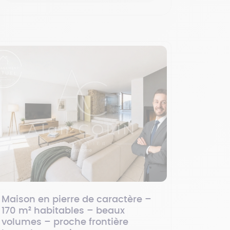
Maison en pierre de caractère –
170 m² habitables – beaux
volumes – proche frontière